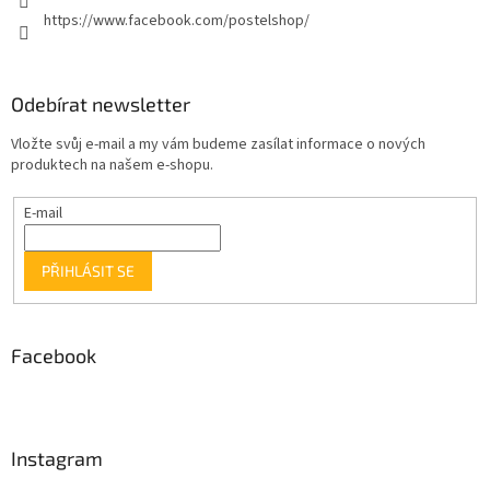
https://www.facebook.com/postelshop/
Odebírat newsletter
Vložte svůj e-mail a my vám budeme zasílat informace o nových
produktech na našem e-shopu.
E-mail
PŘIHLÁSIT SE
Facebook
Instagram