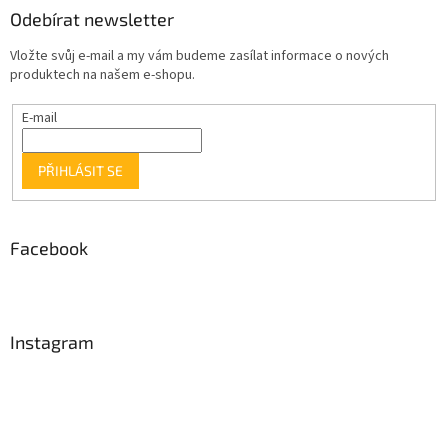
Odebírat newsletter
Vložte svůj e-mail a my vám budeme zasílat informace o nových
produktech na našem e-shopu.
E-mail
PŘIHLÁSIT SE
Facebook
Instagram