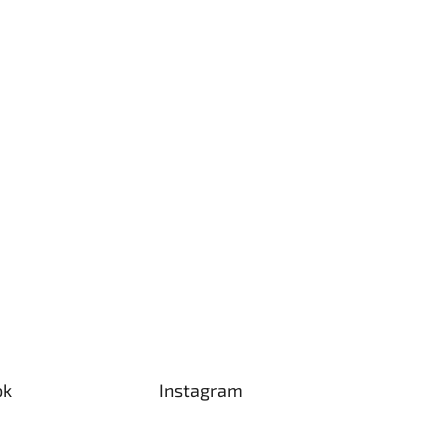
ok
Instagram