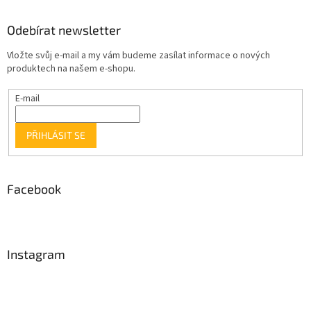
Odebírat newsletter
Vložte svůj e-mail a my vám budeme zasílat informace o nových
produktech na našem e-shopu.
E-mail
PŘIHLÁSIT SE
Facebook
Instagram